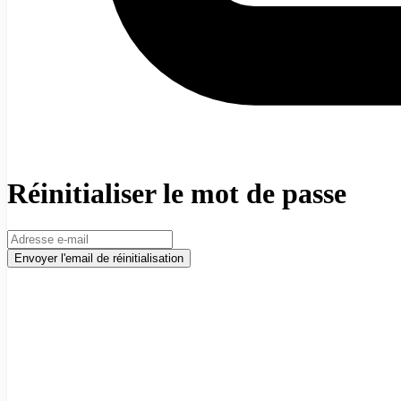
Réinitialiser le mot de passe
Envoyer l'email de réinitialisation