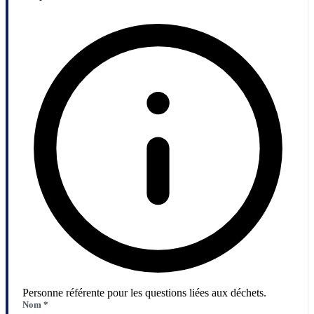
Personne référente pour les questions liées aux déchets.
Nom
*