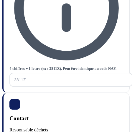
4 chiffres + 1 lettre (ex : 3811Z). Peut être identique au code NAF.
Contact
Responsable déchets