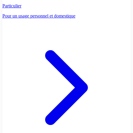
Particulier
Pour un usage personnel et domestique