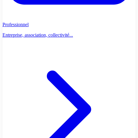
Professionnel
Entreprise, association, collectivité...